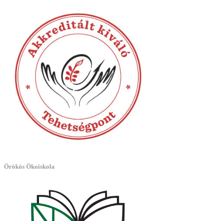
Örökös Ökoiskola