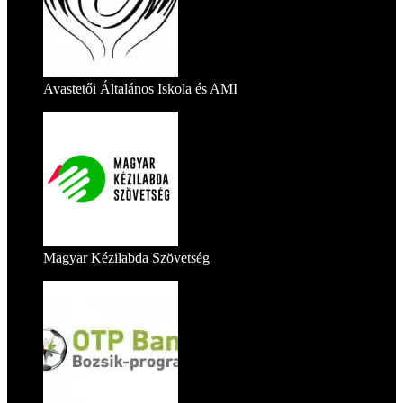
Avastetői Általános Iskola és AMI
Magyar Kézilabda Szövetség