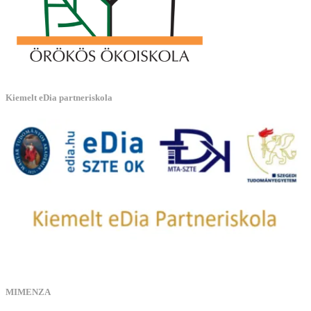
Kiemelt eDia partneriskola
MIMENZA