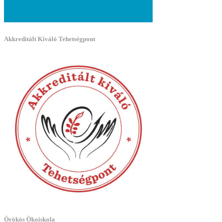
Akkreditált Kiváló Tehetségpont
Örökös Ökoiskola