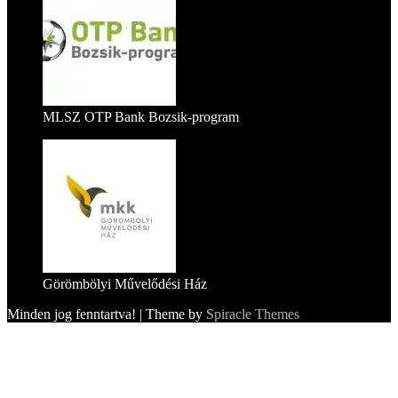
MLSZ OTP Bank Bozsik-program
Görömbölyi Művelődési Ház
Minden jog fenntartva!
| Theme by
Spiracle Themes