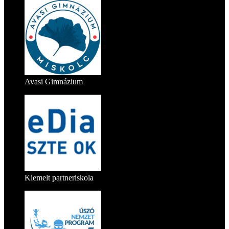
Avasi Gimnázium
Kiemelt partneriskola