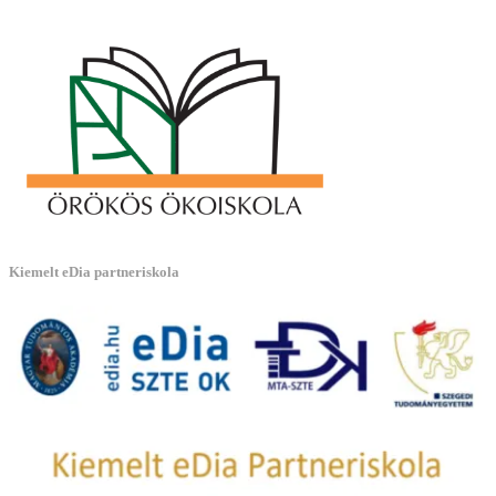
Kiemelt eDia partneriskola