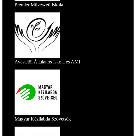
Premier Művészeti Iskola
Avastetői Általános Iskola és AMI
Magyar Kézilabda Szövetség